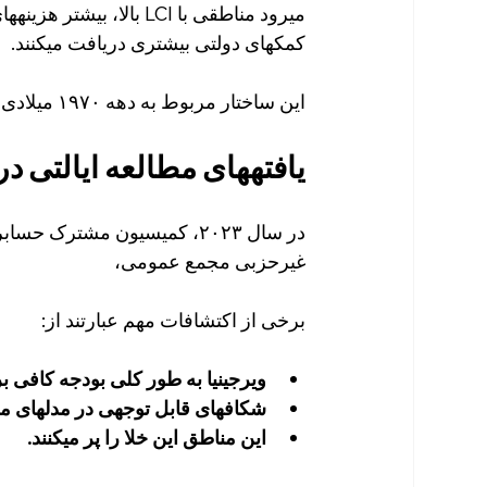
کمکهای دولتی بیشتری دریافت میکنند.
این ساختار مربوط به دهه ۱۹۷۰ میلادی است.
یافتههای مطالعه ایالتی در
غیرحزبی مجمع عمومی،
برخی از اکتشافات مهم عبارتند از:
ویرجینیا به طور کلی بودجه کافی
شکافهای قابل توجهی در مدلهای م
این مناطق این خلا را پر میکنند.