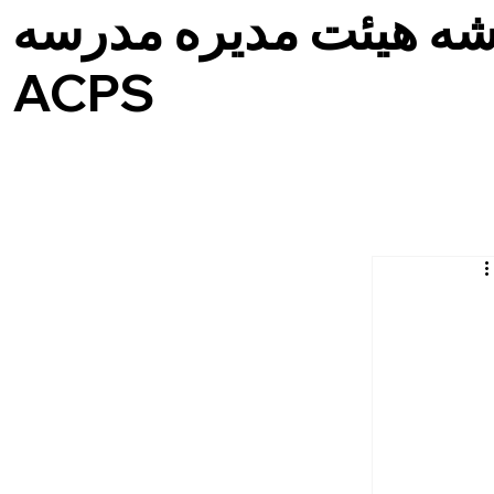
ه هیئت مدیره مدرسه
ACPS