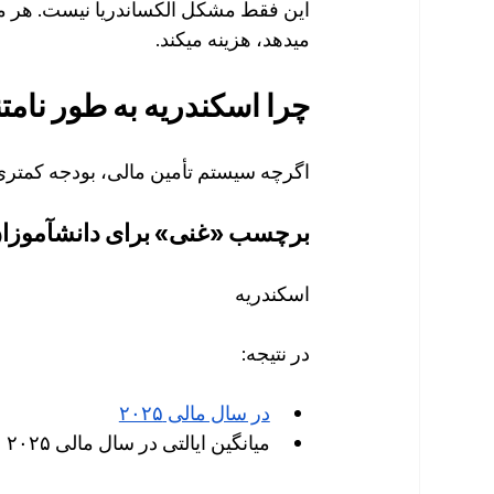
میدهد، هزینه میکند.
چرا اسکندریه به طور نامت
اگرچه سیستم تأمین مالی، بودجه کمتر
برچسب «غنی» برای دانشآموز
اسکندریه
در نتیجه:
در سال مالی ۲۰۲۵
میانگین ایالتی در سال مالی ۲۰۲۵