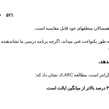
۵۲٪
همسالان منطقهای خود قابل مقایسه است.
ه طور یکنواخت غنی میداند، اگرچه برنامه درسی ما نشاندهنده 
دهد.
مطالعه JLARC نشان داد که: