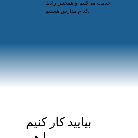
خدمت می‌کنیم. و همچنین رابط
کدام مدارس هستیم.
بیایید کار کنیم
با هم