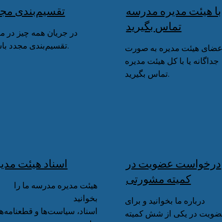
با هیئت مدیره مدرسه
تقسیم‌بندی مج
تماس بگیرید
در جریان همه چیز در م
تقسیم‌بندی مجدد باشید.
اعضای هیئت مدیره به صورت
جداگانه یا با کل هیئت مدیره
تماس بگیرید.
درخواست عضویت در
اسناد هیئت مدی
کمیته مشورتی
هیئت مدیره مدرسه ما را
بخوانید
درباره ما بخوانید و برای
اسناد، سیاست‌ها و قطعنامه‌ه
ویت در یکی از شش کمیته