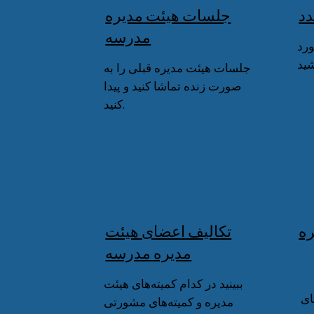
دد
جلسات هیئت مدیره
مدرسه
ورد
جلسات هیئت مدیره قبلی را به
صورت زنده تماشا کنید و پیدا
کنید.
ره
تکالیف اعضای هیئت
مدیره مدرسه
ببینید در کدام کمیته‌های هیئت
ای
مدیره و کمیته‌های مشورتی