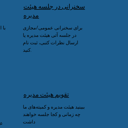
سخنرانی در جلسه هیئت
مدیره
برای سخنرانی عمومی/مجازی
با 
در جلسه آتی هیئت مدیره یا
ارسال نظرات کتبی، ثبت نام
کنید.
تقویم هیئت مدیره
ببینید هیئت مدیره و کمیته‌های ما
چه زمانی و کجا جلسه خواهند
داشت
عض