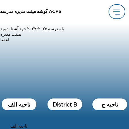
گوشه هیئت مدیره مدرسه ACPS
با مدرسه ۲۰۲۵-۲۰۲۷ خود آشنا شوید
هیئت مدیره
اعضا
ناحیه ج
District B
ناحیه الف
ناحیه الف